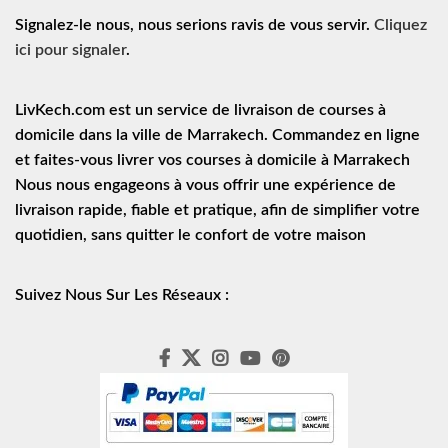
Signalez-le nous, nous serions ravis de vous servir.
Cliquez
ici pour signaler
.
LivKech.com est un service de
livraison de courses à
domicile
dans la ville de Marrakech. Commandez en ligne
et faites-vous livrer vos courses à domicile à Marrakech
Nous nous engageons à vous offrir une expérience de
livraison rapide
, fiable et pratique, afin de simplifier votre
quotidien, sans quitter le confort de votre maison
Suivez Nous Sur Les Réseaux :