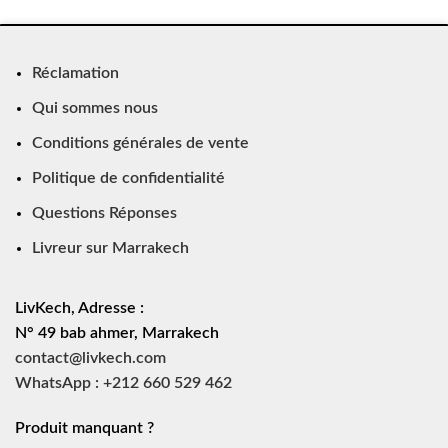
Réclamation
Qui sommes nous
Conditions générales de vente
Politique de confidentialité
Questions Réponses
Livreur sur Marrakech
LivKech, Adresse :
N° 49 bab ahmer, Marrakech
contact@livkech.com
WhatsApp : +212 660 529 462
Produit manquant ?