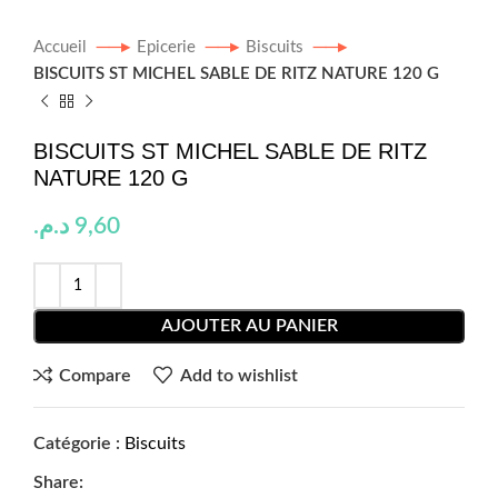
Accueil
Epicerie
Biscuits
BISCUITS ST MICHEL SABLE DE RITZ NATURE 120 G
BISCUITS ST MICHEL SABLE DE RITZ
NATURE 120 G
د.م.
9,60
AJOUTER AU PANIER
Compare
Add to wishlist
Catégorie :
Biscuits
Share: