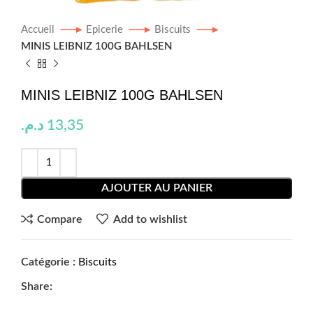
Accueil
Epicerie
Biscuits
MINIS LEIBNIZ 100G BAHLSEN
MINIS LEIBNIZ 100G BAHLSEN
د.م.
13,35
AJOUTER AU PANIER
Compare
Add to wishlist
Catégorie :
Biscuits
Share: