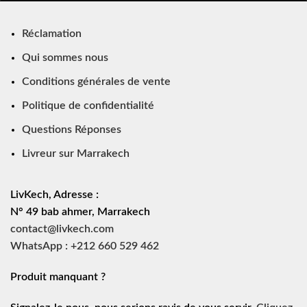
Réclamation
Qui sommes nous
Conditions générales de vente
Politique de confidentialité
Questions Réponses
Livreur sur Marrakech
LivKech, Adresse :
N° 49 bab ahmer, Marrakech
contact@livkech.com
WhatsApp : +212 660 529 462
Produit manquant ?