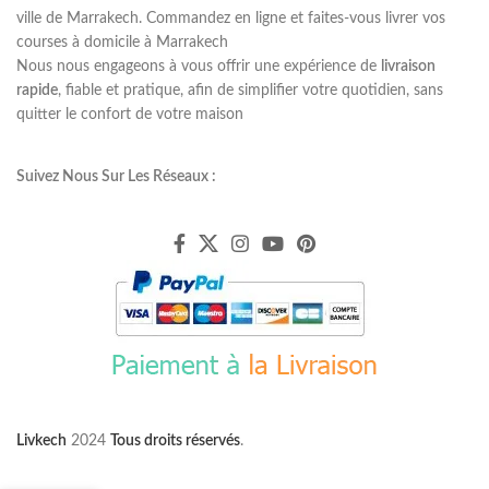
ville de Marrakech. Commandez en ligne et faites-vous livrer vos
courses à domicile à Marrakech
Nous nous engageons à vous offrir une expérience de
livraison
rapide
, fiable et pratique, afin de simplifier votre quotidien, sans
quitter le confort de votre maison
Suivez Nous Sur Les Réseaux :
Livkech
2024
Tous droits réservés
.