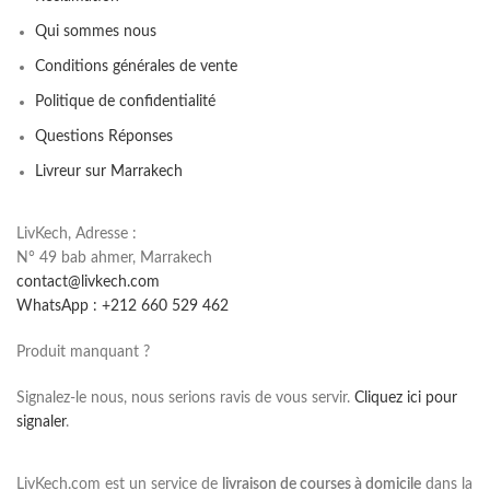
Qui sommes nous
Conditions générales de vente
Politique de confidentialité
Questions Réponses
Livreur sur Marrakech
LivKech, Adresse :
N° 49 bab ahmer, Marrakech
contact@livkech.com
WhatsApp : +212 660 529 462
Produit manquant ?
Signalez-le nous, nous serions ravis de vous servir.
Cliquez ici pour
signaler
.
LivKech.com est un service de
livraison de courses à domicile
dans la