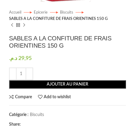
Accueil
Epicerie
Biscuits
SABLES A LA CONFITURE DE FRAIS ORIENTINES 150 G
SABLES A LA CONFITURE DE FRAIS
ORIENTINES 150 G
د.م.
29,95
AJOUTER AU PANIER
Compare
Add to wishlist
Catégorie :
Biscuits
Share: