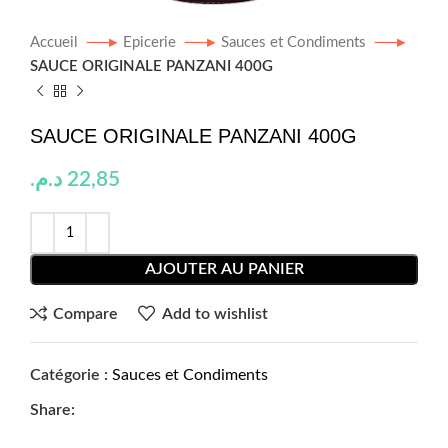
Accueil
Epicerie
Sauces et Condiments
SAUCE ORIGINALE PANZANI 400G
SAUCE ORIGINALE PANZANI 400G
د.م.
22,85
AJOUTER AU PANIER
Compare
Add to wishlist
Catégorie :
Sauces et Condiments
Share: