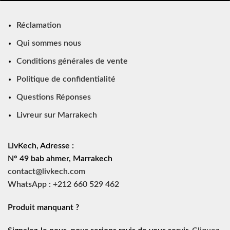
Réclamation
Qui sommes nous
Conditions générales de vente
Politique de confidentialité
Questions Réponses
Livreur sur Marrakech
LivKech, Adresse :
N° 49 bab ahmer, Marrakech
contact@livkech.com
WhatsApp : +212 660 529 462
Produit manquant ?